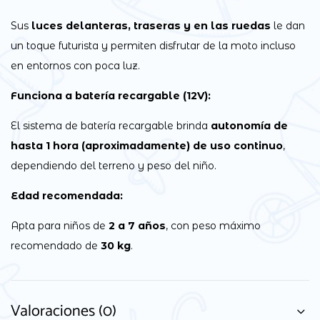
Sus
luces delanteras, traseras y en las ruedas
le dan
un toque futurista y permiten disfrutar de la moto incluso
en entornos con poca luz.
Funciona a batería recargable (12V):
El sistema de batería recargable brinda
autonomía de
hasta 1 hora (aproximadamente) de uso continuo
,
dependiendo del terreno y peso del niño.
Edad recomendada:
Apta para niños de
2 a 7 años
, con peso máximo
recomendado de
30 kg
.
Valoraciones (0)