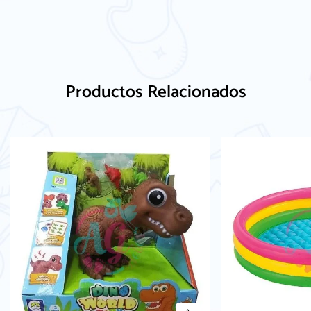
Productos Relacionados