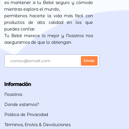
es mantener a tu Bebé seguro y cómodo
mientras explora el mundo,
permítenos hacerte la vida más fácil con
productos de alta calidad en los que
puedes confiar.
Tu Bebé merece lo mejor y Nosotros nos
aseguramos de que lo obtengan.
Información
Nosotros
Donde estamos?
Politica de Privacidad
Términos, Envíos & Devoluciones