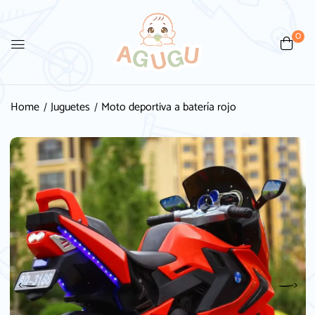
0
Home
Juguetes
Moto deportiva a batería rojo