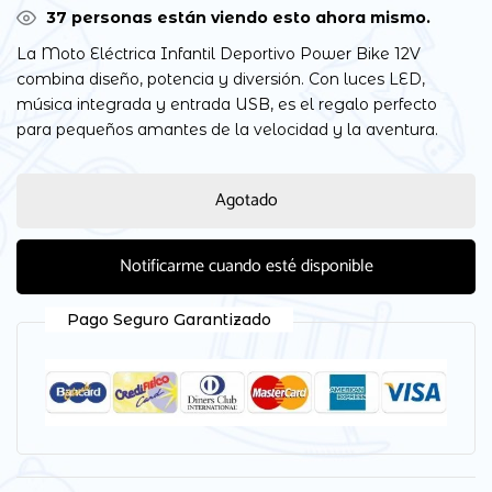
37
personas están viendo esto ahora mismo.
La Moto Eléctrica Infantil Deportivo Power Bike 12V
combina diseño, potencia y diversión. Con luces LED,
música integrada y entrada USB, es el regalo perfecto
para pequeños amantes de la velocidad y la aventura.
Agotado
Notificarme cuando esté disponible
Pago Seguro Garantizado