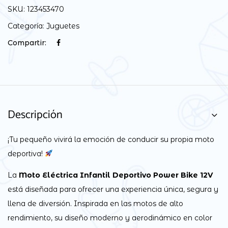
SKU:
123453470
Categoría:
Juguetes
Compartir:
Descripción
¡Tu pequeño vivirá la emoción de conducir su propia moto
deportiva!
La
Moto Eléctrica Infantil Deportivo Power Bike 12V
está diseñada para ofrecer una experiencia única, segura y
llena de diversión. Inspirada en las motos de alto
rendimiento, su diseño moderno y aerodinámico en color