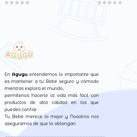
En
Agugu
entendemos lo importante que
es mantener a tu Bebé seguro y cómodo
mientras explora el mundo,
permítenos hacerte la vida más fácil con
productos de alta calidad en los que
puedes confiar.
Tu Bebé merece lo mejor y Nosotros nos
aseguramos de que lo obtengan.