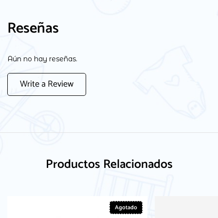
Reseñas
Aún no hay reseñas.
Write a Review
Productos Relacionados
Agotado