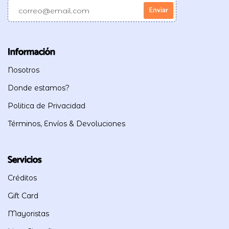
Información
Nosotros
Donde estamos?
Politica de Privacidad
Términos, Envíos & Devoluciones
Servicios
Créditos
Gift Card
Mayoristas