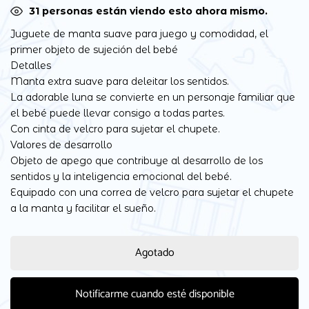
31
personas están viendo esto ahora mismo.
Juguete de manta suave para juego y comodidad, el
primer objeto de sujeción del bebé
Detalles
Manta extra suave para deleitar los sentidos.
La adorable luna se convierte en un personaje familiar que
el bebé puede llevar consigo a todas partes.
Con cinta de velcro para sujetar el chupete.
Valores de desarrollo
Objeto de apego que contribuye al desarrollo de los
sentidos y la inteligencia emocional del bebé.
Equipado con una correa de velcro para sujetar el chupete
a la manta y facilitar el sueño.
Agotado
Notificarme cuando esté disponible