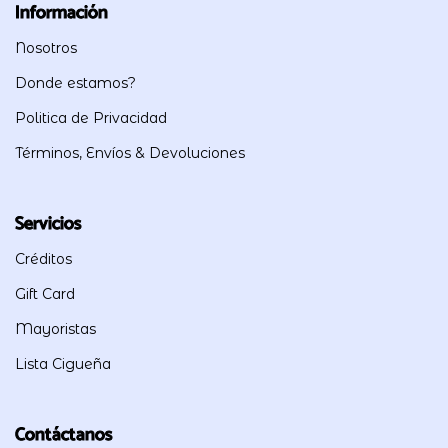
Información
Nosotros
Donde estamos?
Politica de Privacidad
Términos, Envíos & Devoluciones
Servicios
Créditos
Gift Card
Mayoristas
Lista Cigueña
Contáctanos