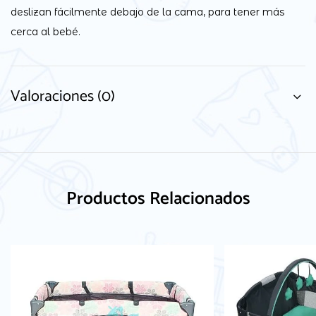
deslizan fácilmente debajo de la cama, para tener más
cerca al bebé.
Valoraciones (0)
Productos Relacionados