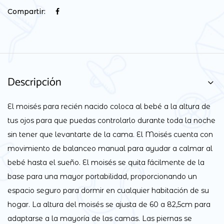
Compartir:
Descripción
El moisés para recién nacido coloca al bebé a la altura de
tus ojos para que puedas controlarlo durante toda la noche
sin tener que levantarte de la cama. El Moisés cuenta con
movimiento de balanceo manual para ayudar a calmar al
bebé hasta el sueño. El moisés se quita fácilmente de la
base para una mayor portabilidad, proporcionando un
espacio seguro para dormir en cualquier habitación de su
hogar. La altura del moisés se ajusta de 60 a 82,5cm para
adaptarse a la mayoría de las camas. Las piernas se