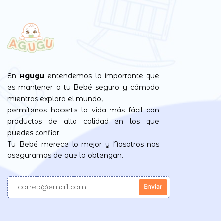
En
Agugu
entendemos lo importante que
es mantener a tu Bebé seguro y cómodo
mientras explora el mundo,
permítenos hacerte la vida más fácil con
productos de alta calidad en los que
puedes confiar.
Tu Bebé merece lo mejor y Nosotros nos
aseguramos de que lo obtengan.