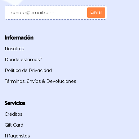
Información
Nosotros
Donde estamos?
Politica de Privacidad
Términos, Envíos & Devoluciones
Servicios
Créditos
Gift Card
Mayoristas