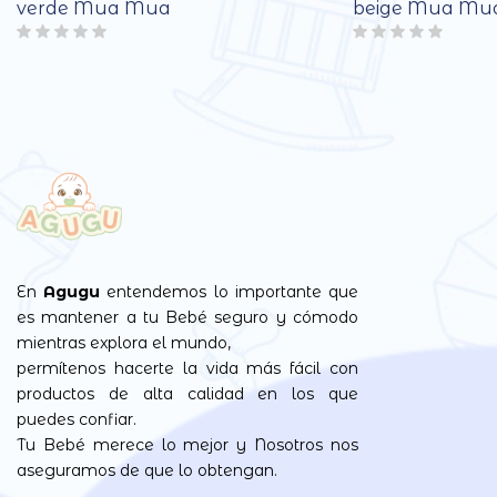
verde Mua Mua
beige Mua Mu
En
Agugu
entendemos lo importante que
es mantener a tu Bebé seguro y cómodo
mientras explora el mundo,
permítenos hacerte la vida más fácil con
productos de alta calidad en los que
puedes confiar.
Tu Bebé merece lo mejor y Nosotros nos
aseguramos de que lo obtengan.