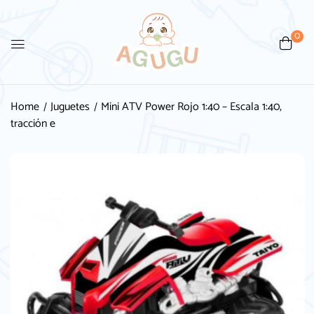
0
Home
Juguetes
Mini ATV Power Rojo 1:40 – Escala 1:40,
tracción e