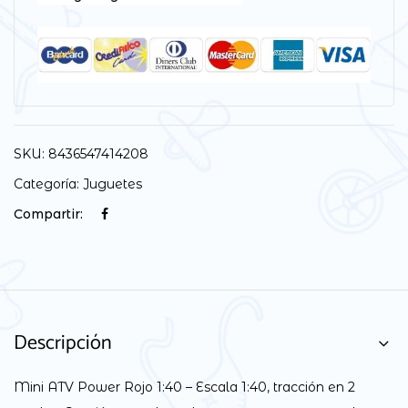
SKU:
8436547414208
Categoría:
Juguetes
Compartir:
Descripción
Mini ATV Power Rojo 1:40 – Escala 1:40, tracción en 2