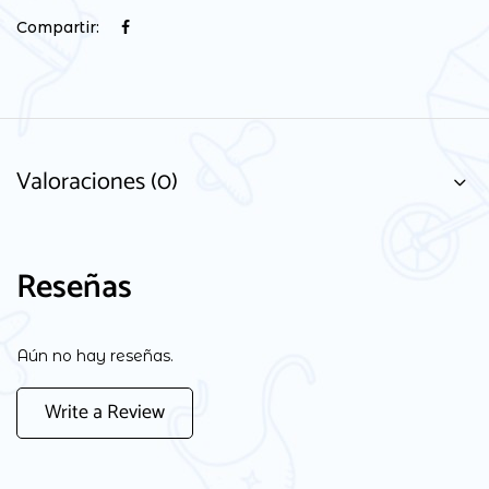
Compartir:
Valoraciones (0)
Reseñas
Aún no hay reseñas.
Write a Review