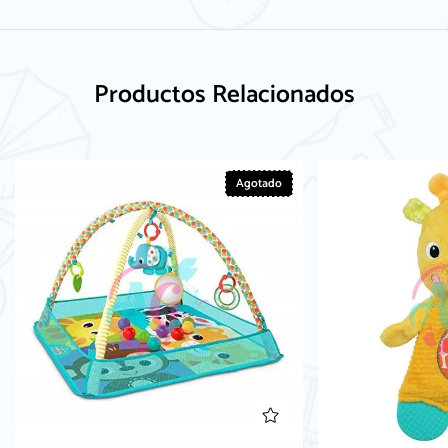
Productos Relacionados
Agotado