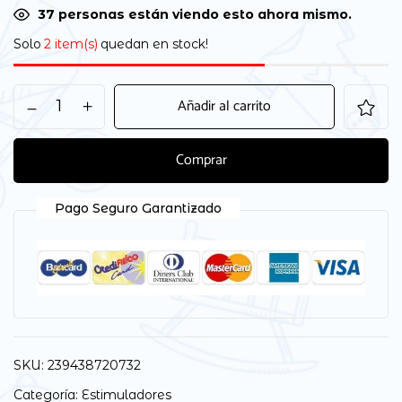
37
personas están viendo esto ahora mismo.
Solo
2 item(s)
quedan en stock!
Añadir al carrito
Comprar
Pago Seguro Garantizado
SKU:
239438720732
Categoría:
Estimuladores