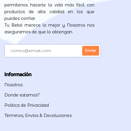
permítenos hacerte la vida más fácil con
productos de alta calidad en los que
puedes confiar.
Tu Bebé merece lo mejor y Nosotros nos
aseguramos de que lo obtengan.
Información
Nosotros
Donde estamos?
Politica de Privacidad
Términos, Envíos & Devoluciones