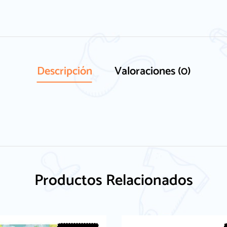
Descripción
Valoraciones (0)
Productos Relacionados