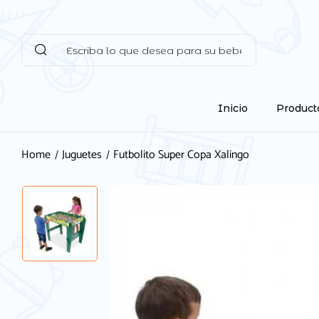
Inicio
Product
Home
Juguetes
Futbolito Super Copa Xalingo