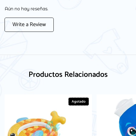
Aún no hay reseñas.
Write a Review
Productos Relacionados
Agotado