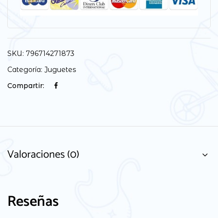
SKU:
796714271873
Categoría:
Juguetes
Compartir:
Valoraciones (0)
Reseñas