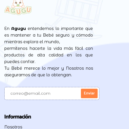
En
Agugu
entendemos lo importante que
es mantener a tu Bebé seguro y cómodo
mientras explora el mundo,
permítenos hacerte la vida más fácil con
productos de alta calidad en los que
puedes confiar.
Tu Bebé merece lo mejor y Nosotros nos
aseguramos de que lo obtengan.
Información
Nosotros