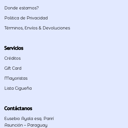
Donde estamos?
Politica de Privacidad
Términos, Envíos & Devoluciones
Servicios
Créditos
Gift Card
Mayoristas
Lista Cigueña
Contáctanos
Eusebio Ayala esq. Parirí
Asunción – Paraguay