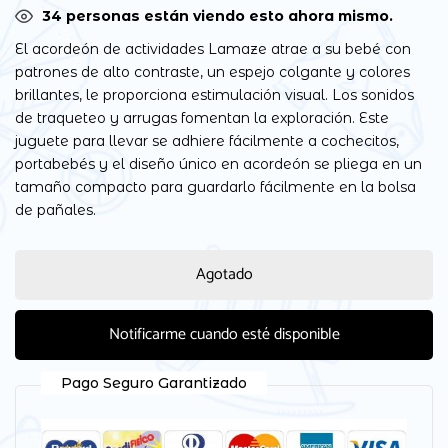
39
personas están viendo esto ahora mismo.
El acordeón de actividades Lamaze atrae a su bebé con
patrones de alto contraste, un espejo colgante y colores
brillantes, le proporciona estimulación visual. Los sonidos
de traqueteo y arrugas fomentan la exploración. Este
juguete para llevar se adhiere fácilmente a cochecitos,
portabebés y el diseño único en acordeón se pliega en un
tamaño compacto para guardarlo fácilmente en la bolsa
de pañales.
Agotado
Notificarme cuando esté disponible
Pago Seguro Garantizado