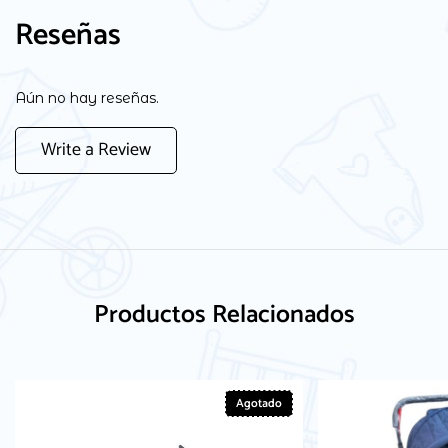
Reseñas
Aún no hay reseñas.
Write a Review
Productos Relacionados
Agotado