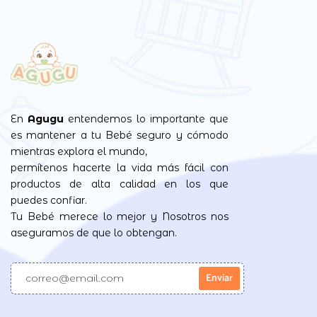
En
Agugu
entendemos lo importante que
es mantener a tu Bebé seguro y cómodo
mientras explora el mundo,
permítenos hacerte la vida más fácil con
productos de alta calidad en los que
puedes confiar.
Tu Bebé merece lo mejor y Nosotros nos
aseguramos de que lo obtengan.