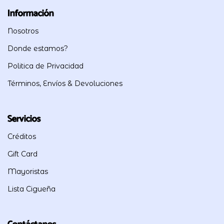
Información
Nosotros
Donde estamos?
Politica de Privacidad
Términos, Envíos & Devoluciones
Servicios
Créditos
Gift Card
Mayoristas
Lista Cigueña