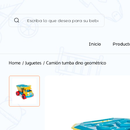
Inicio
Product
Home
Juguetes
Camión tumba dino geométrico