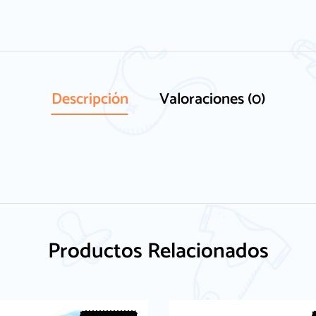
Descripción
Valoraciones (0)
Productos Relacionados