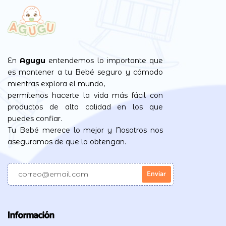
En
Agugu
entendemos lo importante que
es mantener a tu Bebé seguro y cómodo
mientras explora el mundo,
permítenos hacerte la vida más fácil con
productos de alta calidad en los que
puedes confiar.
Tu Bebé merece lo mejor y Nosotros nos
aseguramos de que lo obtengan.
Información