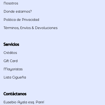
Nosotros
Donde estamos?
Politica de Privacidad
Términos, Envíos & Devoluciones
Servicios
Créditos
Gift Card
Mayoristas
Lista Cigueña
Contáctanos
Eusebio Ayala esq. Parirí