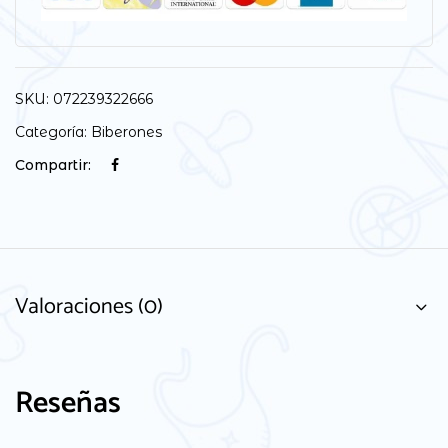
SKU:
072239322666
Categoría:
Biberones
Compartir:
Valoraciones (0)
Reseñas