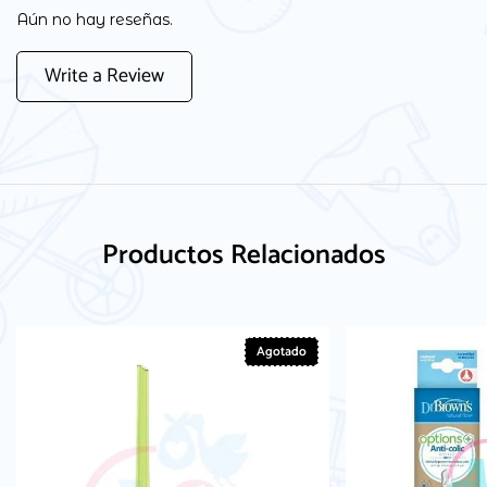
Aún no hay reseñas.
Write a Review
Productos Relacionados
Agotado