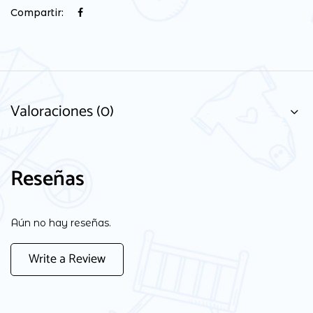
Compartir:
Valoraciones (0)
Reseñas
Aún no hay reseñas.
Write a Review