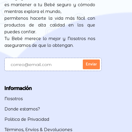
es mantener a tu Bebé seguro y cómodo
mientras explora el mundo,
permítenos hacerte la vida más fácil con
productos de alta calidad en los que
puedes confiar.
Tu Bebé merece lo mejor y Nosotros nos
aseguramos de que lo obtengan.
Información
Nosotros
Donde estamos?
Politica de Privacidad
Términos, Envíos & Devoluciones