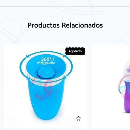
Productos Relacionados
Agotado