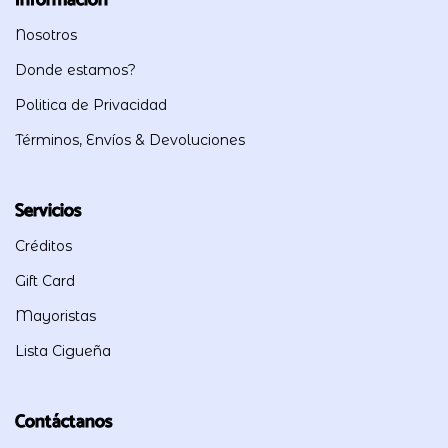
Nosotros
Donde estamos?
Politica de Privacidad
Términos, Envíos & Devoluciones
Servicios
Créditos
Gift Card
Mayoristas
Lista Cigueña
Contáctanos