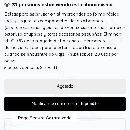
37
personas están viendo esto ahora mismo.
Bolsas para esterilizar en el microondas de forma rápida,
fácil y segura los componentes de los biberones
(biberones, tetinas y piezas de ventilación interna). También
esteriliza chupetes y otros accesorios pequeños. Eliminan
el 99,9 % de la mayoría de bacterias y gérmenes
domésticos. Ideal para la esterilización fuera de casa o
cuando se encuentre de viaje. Reutilizables: 20 usos por
bolsa.
5 bolsas por caja. Sin BPA.
Agotado
Notificarme cuando esté disponible
Pago Seguro Garantizado