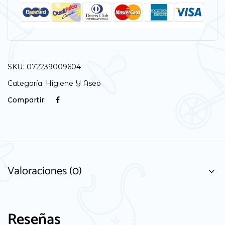
SKU:
072239009604
Categoría:
Higiene Y Aseo
Compartir:
Valoraciones (0)
Reseñas