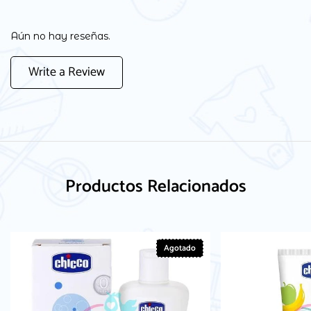
Aún no hay reseñas.
Write a Review
Productos Relacionados
Agotado