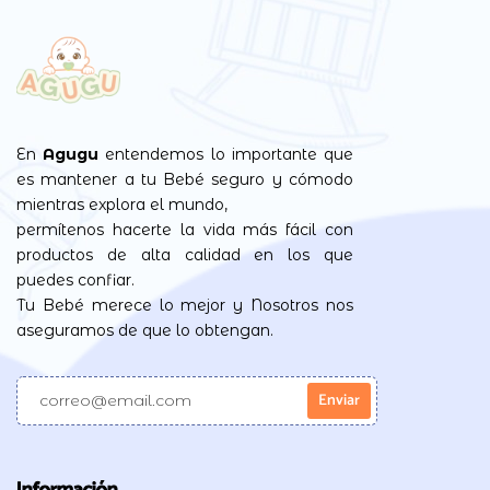
En
Agugu
entendemos lo importante que
es mantener a tu Bebé seguro y cómodo
mientras explora el mundo,
permítenos hacerte la vida más fácil con
productos de alta calidad en los que
puedes confiar.
Tu Bebé merece lo mejor y Nosotros nos
aseguramos de que lo obtengan.
Información