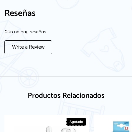
Reseñas
Aún no hay reseñas.
Write a Review
Productos Relacionados
Agotado