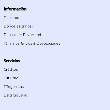
Información
Nosotros
Donde estamos?
Politica de Privacidad
Términos, Envíos & Devoluciones
Servicios
Créditos
Gift Card
Mayoristas
Lista Cigueña