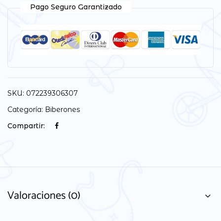
Pago Seguro Garantizado
SKU:
072239306307
Categoría:
Biberones
Compartir:
Valoraciones (0)