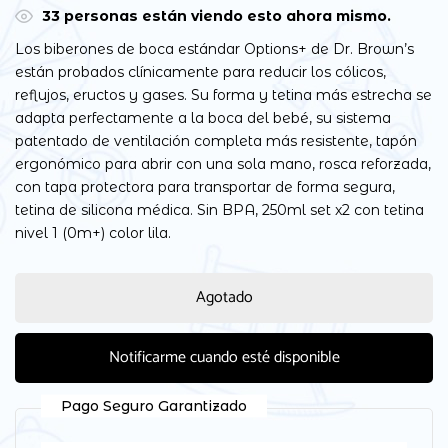
38
personas están viendo esto ahora mismo.
Los biberones de boca estándar Options+ de Dr. Brown’s
están probados clínicamente para reducir los cólicos,
reflujos, eructos y gases. Su forma y tetina más estrecha se
adapta perfectamente a la boca del bebé, su sistema
patentado de ventilación completa más resistente, tapón
ergonómico para abrir con una sola mano, rosca reforzada,
con tapa protectora para transportar de forma segura,
tetina de silicona médica. Sin BPA, 250ml set x2 con tetina
nivel 1 (0m+) color lila.
Agotado
Notificarme cuando esté disponible
Pago Seguro Garantizado