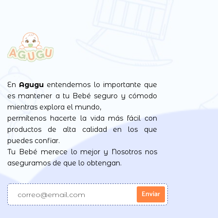
En
Agugu
entendemos lo importante que
es mantener a tu Bebé seguro y cómodo
mientras explora el mundo,
permítenos hacerte la vida más fácil con
productos de alta calidad en los que
puedes confiar.
Tu Bebé merece lo mejor y Nosotros nos
aseguramos de que lo obtengan.