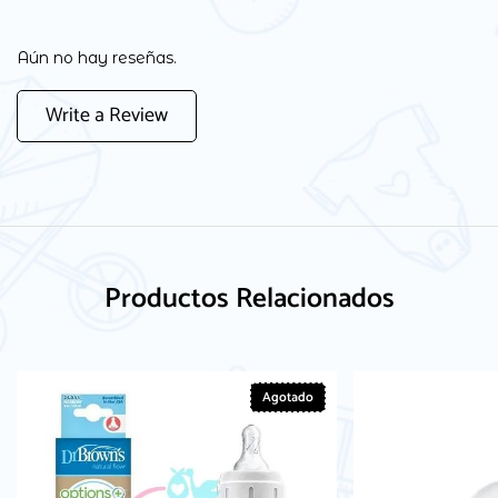
Aún no hay reseñas.
Write a Review
Productos Relacionados
Agotado