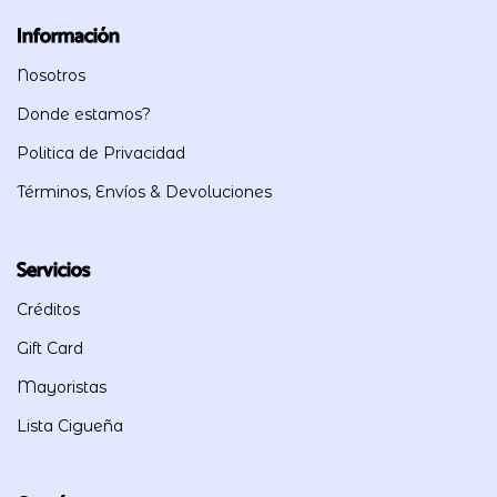
Información
Nosotros
Donde estamos?
Politica de Privacidad
Términos, Envíos & Devoluciones
Servicios
Créditos
Gift Card
Mayoristas
Lista Cigueña