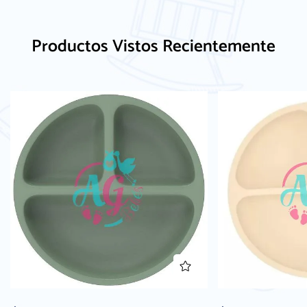
Productos Vistos Recientemente