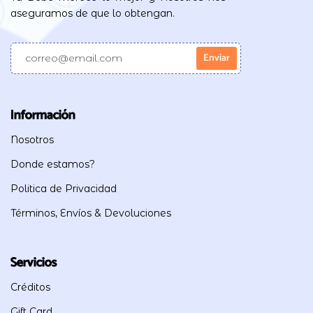
aseguramos de que lo obtengan.
Información
Nosotros
Donde estamos?
Politica de Privacidad
Términos, Envíos & Devoluciones
Servicios
Créditos
Gift Card