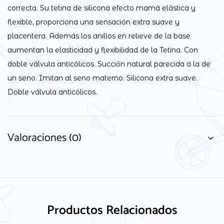
correcta. Su tetina de silicona efecto mamá elástica y
flexible, proporciona una sensación extra suave y
placentera. Además los anillos en relieve de la base
aumentan la elasticidad y flexibilidad de la Tetina. Con
doble válvula anticólicos. Succión natural parecida a la de
un seno. Imitan al seno materno. Silicona extra suave.
Doble válvula anticólicos.
Valoraciones (0)
Productos Relacionados