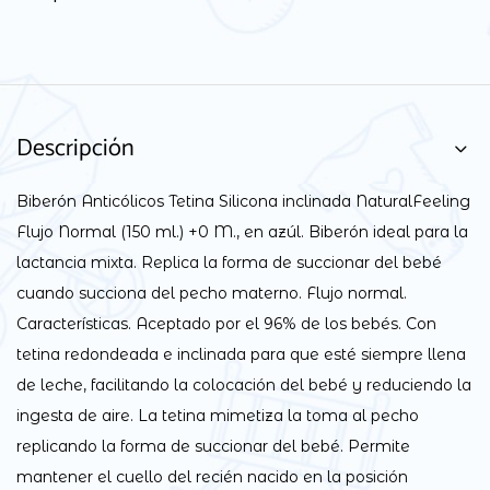
Descripción
Biberón Anticólicos Tetina Silicona inclinada NaturalFeeling
Flujo Normal (150 ml.) +0 M., en azúl. Biberón ideal para la
lactancia mixta. Replica la forma de succionar del bebé
cuando succiona del pecho materno. Flujo normal.
Características. Aceptado por el 96% de los bebés. Con
tetina redondeada e inclinada para que esté siempre llena
de leche, facilitando la colocación del bebé y reduciendo la
ingesta de aire. La tetina mimetiza la toma al pecho
replicando la forma de succionar del bebé. Permite
mantener el cuello del recién nacido en la posición