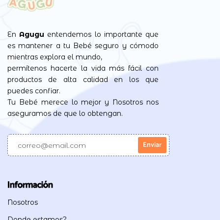
En
Agugu
entendemos lo importante que
es mantener a tu Bebé seguro y cómodo
mientras explora el mundo,
permítenos hacerte la vida más fácil con
productos de alta calidad en los que
puedes confiar.
Tu Bebé merece lo mejor y Nosotros nos
aseguramos de que lo obtengan.
Información
Nosotros
Donde estamos?