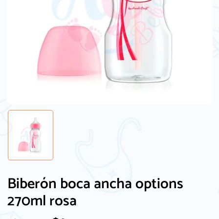
Biberón boca ancha options
270ml rosa