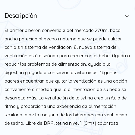
Descripción
El primer biberón convertible del mercado 270ml boca
ancha parecido al pecho materno que se puede utilizar
con o sin sistema de ventilación. El nuevo sistema de
ventilación está diseñado para crecer con él bebe. Ayuda a
reducir los problemas de alimentación, ayuda a la
digestión y ayuda a conservar las vitaminas. Algunos
padres encuentran que quitar la ventilación es una opción
conveniente a medida que la alimentación de su bebé se
desarrolla más. La ventilación de la tetina crea un flujo de
ritmo y proporciona una experiencia de alimentación
similar a la de la mayoría de los biberones con ventilación
de tetina. Libre de BPA, tetina nivel 1 (0m+) color rosa