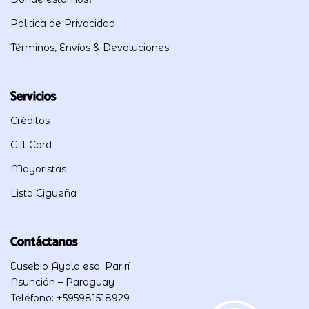
Politica de Privacidad
Términos, Envíos & Devoluciones
Servicios
Créditos
Gift Card
Mayoristas
Lista Cigueña
Contáctanos
Eusebio Ayala esq. Parirí
Asunción – Paraguay
Teléfono: +595981518929