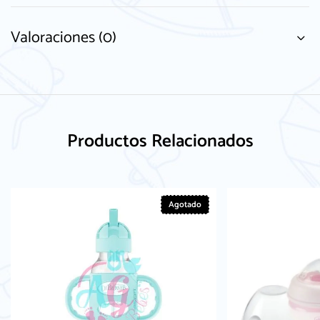
Valoraciones (0)
Productos Relacionados
Agotado