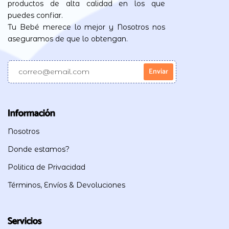
productos de alta calidad en los que
puedes confiar.
Tu Bebé merece lo mejor y Nosotros nos
aseguramos de que lo obtengan.
Información
Nosotros
Donde estamos?
Politica de Privacidad
Términos, Envíos & Devoluciones
Servicios