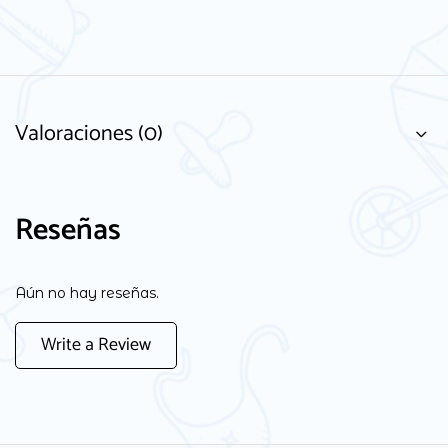
Valoraciones (0)
Reseñas
Aún no hay reseñas.
Write a Review