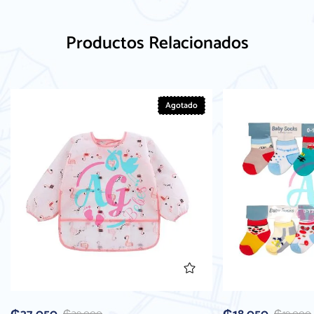
Productos Relacionados
Agotado